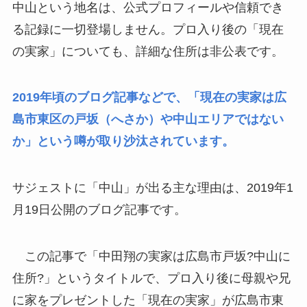
中山という地名は、公式プロフィールや信頼でき
る記録に一切登場しません。プロ入り後の「現在
の実家」についても、詳細な住所は非公表です。
2019年頃のブログ記事などで、「現在の実家は広
島市東区の戸坂（へさか）や中山エリアではない
か」という噂が取り沙汰されています。
サジェストに「中山」が出る主な理由は、2019年1
月19日公開のブログ記事です。
この記事で「中田翔の実家は広島市戸坂?中山に
住所?」というタイトルで、プロ入り後に母親や兄
に家をプレゼントした「現在の実家」が広島市東