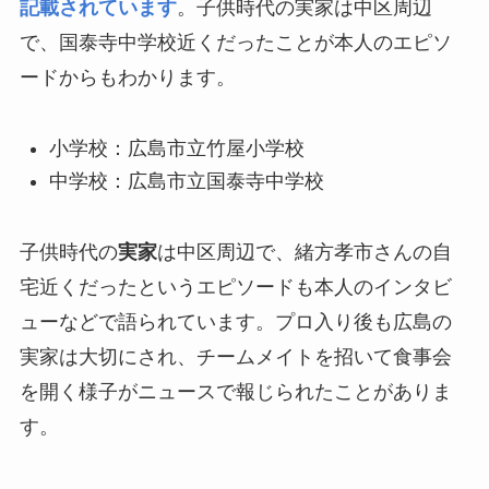
記載されています
。子供時代の実家は中区周辺
で、国泰寺中学校近くだったことが本人のエピソ
ードからもわかります。
小学校：広島市立竹屋小学校
中学校：広島市立国泰寺中学校
子供時代の
実家
は中区周辺で、緒方孝市さんの自
宅近くだったというエピソードも本人のインタビ
ューなどで語られています。プロ入り後も広島の
実家は大切にされ、チームメイトを招いて食事会
を開く様子がニュースで報じられたことがありま
す。