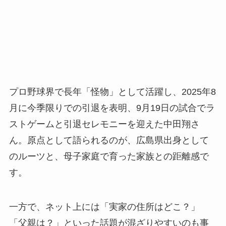
プロ野球界で長年「怪物」として活躍し、2025年8
月に今季限りでの引退を表明、9月19日の試合でラ
ストゲームと引退セレモニーを迎えた中田翔さ
ん。原点として語られるのが、広島県出身として
のルーツと、母子家庭で育った家族との距離感で
す。
一方で、ネット上には「実家の住所はどこ？」
「父親は？」といった話題が混ざりやすいのも事