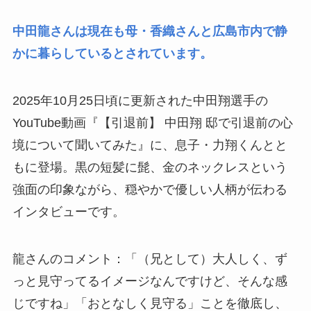
中田龍さんは現在も母・香織さんと広島市内で静
かに暮らしているとされています。
2025年10月25日頃に更新された中田翔選手の
YouTube動画『【引退前】 中田翔 邸で引退前の心
境について聞いてみた』に、息子・力翔くんとと
もに登場。黒の短髪に髭、金のネックレスという
強面の印象ながら、穏やかで優しい人柄が伝わる
インタビューです。
龍さんのコメント：「（兄として）大人しく、ず
っと見守ってるイメージなんですけど、そんな感
じですね」「おとなしく見守る」ことを徹底し、