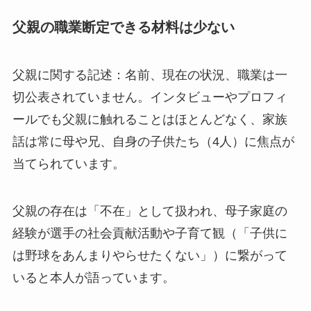
父親の職業断定できる材料は少ない
父親に関する記述：名前、現在の状況、職業は一
切公表されていません。インタビューやプロフィ
ールでも父親に触れることはほとんどなく、家族
話は常に母や兄、自身の子供たち（4人）に焦点が
当てられています。
父親の存在は「不在」として扱われ、母子家庭の
経験が選手の社会貢献活動や子育て観（「子供に
は野球をあんまりやらせたくない」）に繋がって
いると本人が語っています。