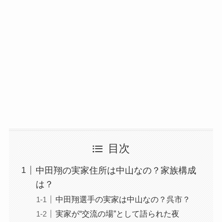
目次
中田翔の実家住所は中山なの？家族構成
は？
中田翔選手の実家は中山なの？呉市？
実家が“交流の場”として語られた夜