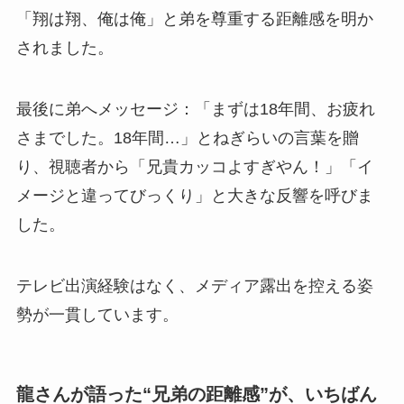
「翔は翔、俺は俺」と弟を尊重する距離感を明か
されました。
最後に弟へメッセージ：「まずは18年間、お疲れ
さまでした。18年間…」とねぎらいの言葉を贈
り、視聴者から「兄貴カッコよすぎやん！」「イ
メージと違ってびっくり」と大きな反響を呼びま
した。
テレビ出演経験はなく、メディア露出を控える姿
勢が一貫しています。
龍さんが語った“兄弟の距離感”が、いちばん