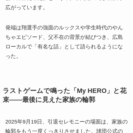
広がっています。
発端は翔選手の強面のルックスや学生時代のやん
ちゃエピソード、父不在の背景が結びつき、広島
ローカルで「有名な話」として語られるようにな
った。
ラストゲームで鳴った「My HERO」と花
束——最後に見えた家族の輪郭
2025年9月19日、引退セレモニーの場面は、家族の
輪郭をもう一度くっきりさせました。球団公式の