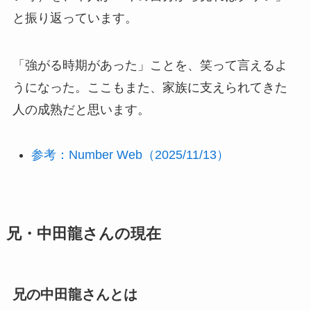
と振り返っています。
「強がる時期があった」ことを、笑って言えるよ
うになった。ここもまた、家族に支えられてきた
人の成熟だと思います。
参考：Number Web（2025/11/13）
兄・中田龍さんの現在
兄の中田龍さんとは