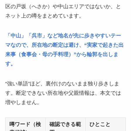
区の戸坂（へさか）や中山エリアではないか、と
ネット上の噂をまとめています。
「中山」「呉市」など地名が先に歩きやすいテー
マなので、所在地の断定は避け、“実家で起きた出
来事（食事会・母の手料理）”から輪郭を出しま
す。
“強い単語”ほど、裏付けのないまま独り歩きしま
す。断定できない所在地や父親情報は、本文では
増やしません。
噂ワード（検
確認できる範
ひとこと