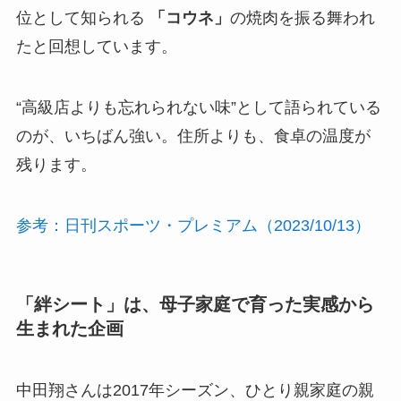
位として知られる
「コウネ」
の焼肉を振る舞われ
たと回想しています。
“高級店よりも忘れられない味”として語られている
のが、いちばん強い。住所よりも、食卓の温度が
残ります。
参考：日刊スポーツ・プレミアム（2023/10/13）
「絆シート」は、母子家庭で育った実感から
生まれた企画
中田翔さんは2017年シーズン、ひとり親家庭の親