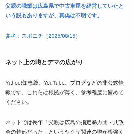
父親の職業は広島県で中古車屋を経営していたと
いう説もありますが、真偽は不明です。
参考：スポニチ（2025/08/15）
ネット上の噂とデマの広がり
Yahoo!知恵袋、YouTube、ブログなどの非公式情
報です。これらは根拠が薄く、参考程度に留めて
ください。
ネットでは長年「父親は広島の指定暴力団・共政
会の幹部だった」というヤクザ関連の噂が根強く