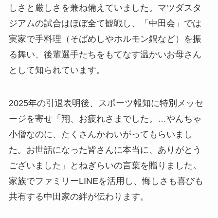
しさと厳しさを兼ね備えていました。マツダスタ
ジアムの試合はほぼ全て観戦し、「中田会」では
実家で手料理（そばめしやホルモン鍋など）を振
る舞い、後輩選手たちをもてなす温かいお母さん
として知られています。
2025年の引退表明後、スポーツ報知に特別メッセ
ージを寄せ「翔、お疲れさまでした。…やんちゃ
小僧なのに、たくさんかわいがってもらいまし
た。お世話になった皆さんに本当に、ありがとう
ございました」とねぎらいの言葉を贈りました。
家族でファミリーLINEを活用し、悔しさも喜びも
共有する中田家の絆が伝わります。