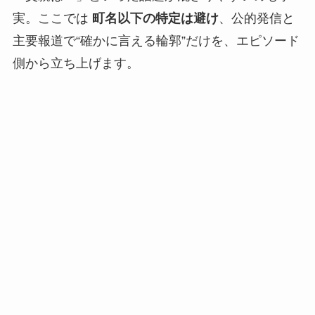
実。ここでは
町名以下の特定は避け
、公的発信と
主要報道で“確かに言える輪郭”だけを、エピソード
側から立ち上げます。