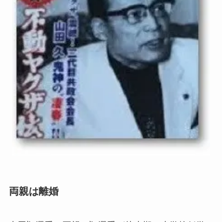
両親は離婚