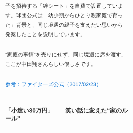
子を招待する「絆シート」を自費で設置していま
す。球団公式は「幼少期からひとり親家庭で育っ
た」背景と、同じ境遇の親子を支えたい思いから
発案したことを説明しています。
“家庭の事情”を売りにせず、同じ境遇に席を渡す。
ここが中田翔さんらしい優しさです。
参考：ファイターズ公式（2017/02/23）
「小遣い30万円」——笑い話に変えた“家のル
ール”