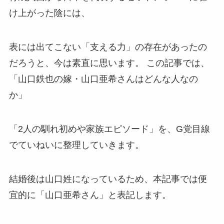
け上がった陰には、
表には出てこない「支える力」の存在があったの
だろうと、今は素直に思います。 この記事では、
「山口鉄也の嫁・山口亜希さんはどんな人なの
か」
「2人の馴れ初めや家族エピソード」を、G党目線
でていねいに整理していきます。
結婚後は山口姓になっているため、本記事では便
宜的に「山口亜希さん」と表記します。