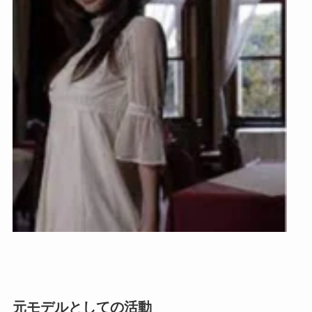
元モデルとしての活動