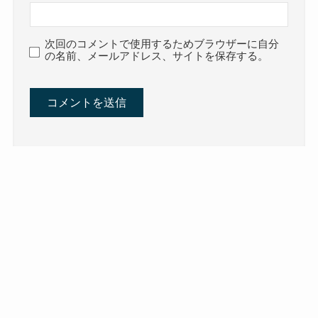
次回のコメントで使用するためブラウザーに自分
の名前、メールアドレス、サイトを保存する。