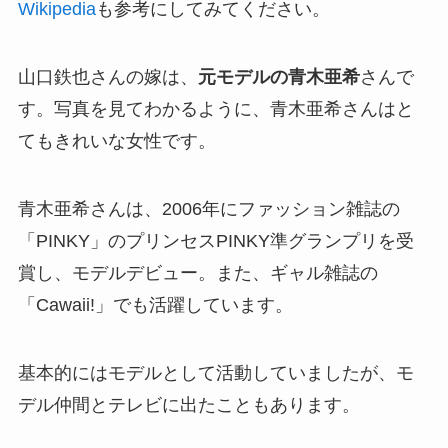
Wikipedia
も参考にしてみてください。
山口鉄也さんの嫁は、
元モデルの青木亜希
さんで
す。写真を見てわかるように、青木亜希さんはと
てもきれいな女性です。
青木亜希さんは、2006年にファッション雑誌の
「PINKY」のプリンセスPINKY準グランプリを受
賞し、モデルデビュー。また、ギャル雑誌の
「Cawaii!」でも活躍しています。
基本的にはモデルとして活動していましたが、モ
デル仲間とテレビに出たこともあります。