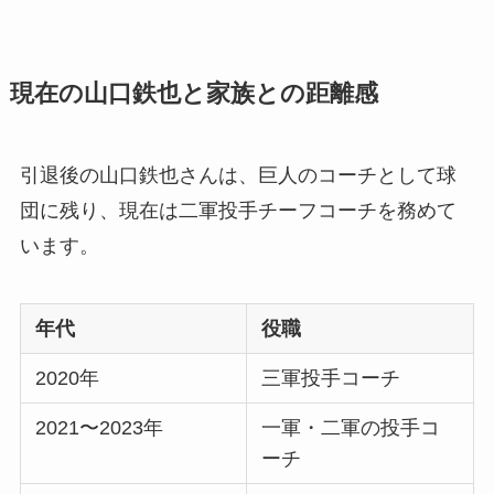
現在の山口鉄也と家族との距離感
引退後の山口鉄也さんは、巨人のコーチとして球
団に残り、現在は二軍投手チーフコーチを務めて
います。
年代
役職
2020年
三軍投手コーチ
2021〜2023年
一軍・二軍の投手コ
ーチ