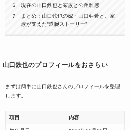
現在の山口鉄也と家族との距離感
まとめ：山口鉄也の嫁・山口亜希と、家
族が支えた“鉄腕ストーリー”
山口鉄也のプロフィールをおさらい
まずは簡単に山口鉄也さんのプロフィールを整理
します。
項目
内容