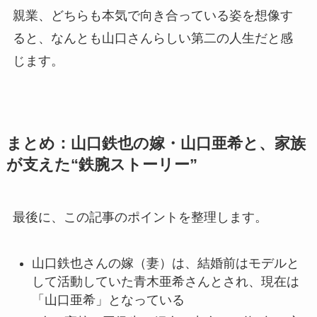
親業、どちらも本気で向き合っている姿を想像す
ると、なんとも山口さんらしい第二の人生だと感
じます。
まとめ：山口鉄也の嫁・山口亜希と、家族
が支えた“鉄腕ストーリー”
最後に、この記事のポイントを整理します。
山口鉄也さんの嫁（妻）は、結婚前はモデルと
して活動していた青木亜希さんとされ、現在は
「山口亜希」となっている