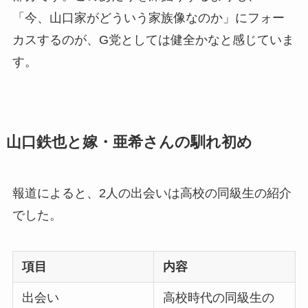
「今、山口家がどういう家族像なのか」にフォー
カスするのが、G党としては健全かなと感じていま
す。
山口鉄也と嫁・亜希さんの馴れ初め
報道によると、2人の出会いは高校の同級生の紹介
でした。
項目
内容
出会い
高校時代の同級生の