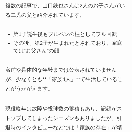
複数の記事で、山口鉄也さんは2人のお子さんがい
る二児の父と紹介されています。
第1子誕生後もブルペンの柱としてフル回転
その後、第2子が生まれたとされており、家庭
では“お父さん”の顔
名前や具体的な年齢までは公表されていません
が、少なくとも**「家族4人」**で生活しているこ
とがうかがえます。
現役晩年は故障や投球数の蓄積もあり、記録がス
トップしてしまったシーズンもありましたが、引
退時のインタビューなどでは「家族の存在」が精