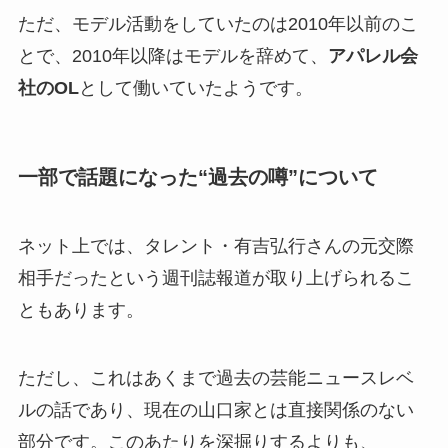
ただ、モデル活動をしていたのは2010年以前のこ
とで、2010年以降はモデルを辞めて、
アパレル会
社のOL
として働いていたようです。
一部で話題になった“過去の噂”について
ネット上では、タレント・有吉弘行さんの元交際
相手だったという週刊誌報道が取り上げられるこ
ともあります。
ただし、これはあくまで過去の芸能ニュースレベ
ルの話であり、現在の山口家とは直接関係のない
部分です。このあたりを深掘りするよりも、