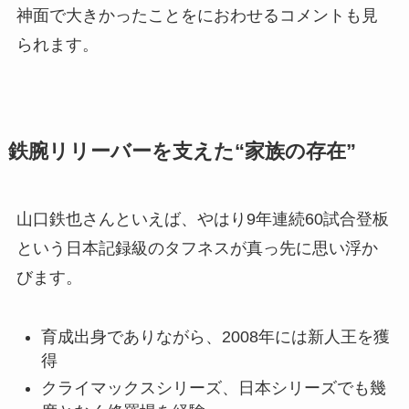
神面で大きかったことをにおわせるコメントも見
られます。
鉄腕リリーバーを支えた“家族の存在”
山口鉄也さんといえば、やはり9年連続60試合登板
という日本記録級のタフネスが真っ先に思い浮か
びます。
育成出身でありながら、2008年には新人王を獲
得
クライマックスシリーズ、日本シリーズでも幾