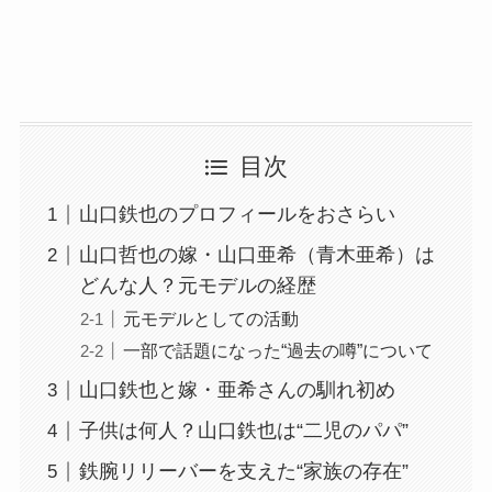
目次
山口鉄也のプロフィールをおさらい
山口哲也の嫁・山口亜希（青木亜希）は
どんな人？元モデルの経歴
元モデルとしての活動
一部で話題になった“過去の噂”について
山口鉄也と嫁・亜希さんの馴れ初め
子供は何人？山口鉄也は“二児のパパ”
鉄腕リリーバーを支えた“家族の存在”