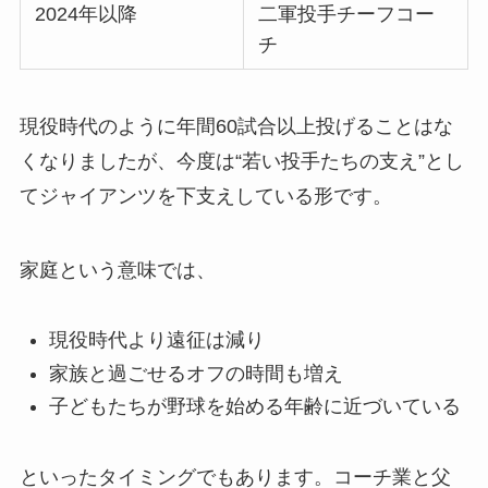
2024年以降
二軍投手チーフコー
チ
現役時代のように年間60試合以上投げることはな
くなりましたが、今度は“若い投手たちの支え”とし
てジャイアンツを下支えしている形です。
家庭という意味では、
現役時代より遠征は減り
家族と過ごせるオフの時間も増え
子どもたちが野球を始める年齢に近づいている
といったタイミングでもあります。コーチ業と父