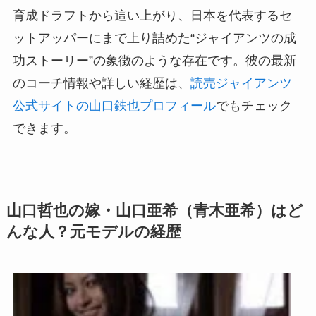
育成ドラフトから這い上がり、日本を代表するセ
ットアッパーにまで上り詰めた“ジャイアンツの成
功ストーリー”の象徴のような存在です。彼の最新
のコーチ情報や詳しい経歴は、
読売ジャイアンツ
公式サイトの山口鉄也プロフィール
でもチェック
できます。
山口哲也の嫁・山口亜希（青木亜希）はど
んな人？元モデルの経歴