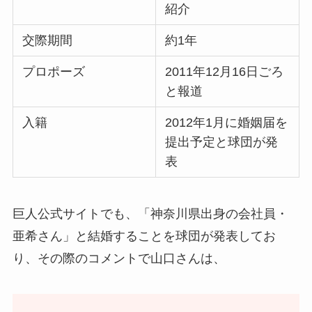
紹介
交際期間
約1年
プロポーズ
2011年12月16日ごろ
と報道
入籍
2012年1月に婚姻届を
提出予定と球団が発
表
巨人公式サイトでも、「神奈川県出身の会社員・
亜希さん」と結婚することを球団が発表してお
り、その際のコメントで山口さんは、