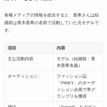
各種メディアの情報を総合すると、亜希さんは結
婚前は青木亜希の名前で活動していた元モデルで
す。
項目
内容
主な活動内容
モデル（結婚前：青
木亜希名義）
オーディション
ファッション誌
「PINKY」のオーデ
ィション企画で準グ
ランプリを獲得