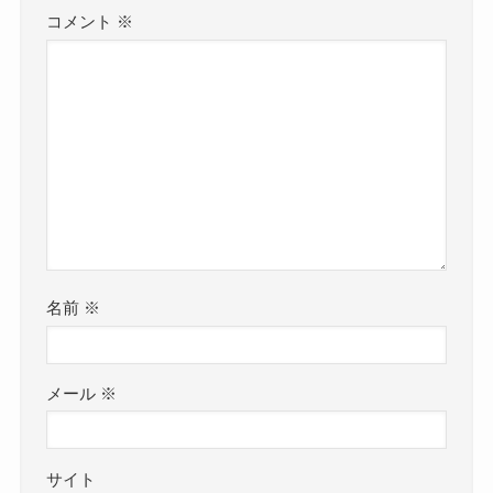
コメント
※
名前
※
メール
※
サイト