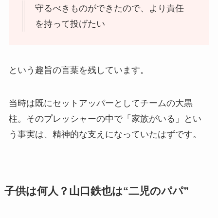
守るべきものができたので、より責任
を持って投げたい
という趣旨の言葉を残しています。
当時は既にセットアッパーとしてチームの大黒
柱。そのプレッシャーの中で「家族がいる」とい
う事実は、精神的な支えになっていたはずです。
子供は何人？山口鉄也は“二児のパパ”