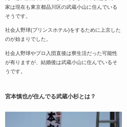
家は現在も東京都品川区の武蔵小山に住んでいる
そうです。
社会人野球(プリンスホテル)をするために上京した
のが始まりでした。
社会人野球やプロ入団直後は寮生活だった可能性
が有りますが、結婚後は武蔵小山に住んでいるそ
うです。
宮本慎也が住んでる武蔵小杉とは？