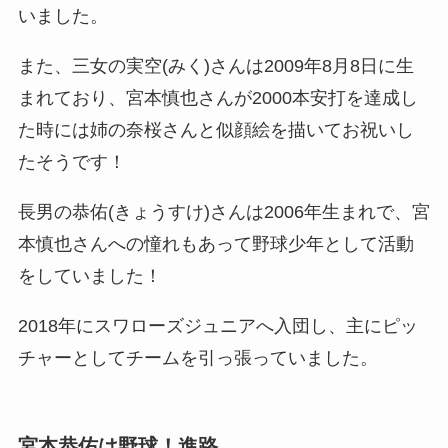
いました。
また、三女の実空(みく)さんは2009年8月8日に生
まれており、宮本慎也さんが2000本安打を達成し
た時には姉の奈桜さんと似顔絵を描いてお祝いし
たそうです！
長男の恭佑(きょうすけ)さんは2006年生まれで、宮
本慎也さんへの憧れもあって野球少年として活動
をしていました！
2018年にスワローズジュニアへ入団し、主にピッ
チャーとしてチームを引っ張っていました。
宮本恭佑は野球！進路