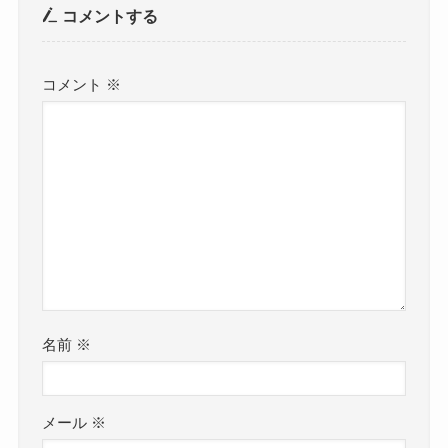
コメントする
コメント
※
名前
※
メール
※