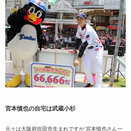
宮本慎也の自宅は武蔵小杉
元々は大阪府吹田市生まれですが 宮本慎也さん一