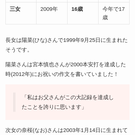
三女
2009年
16歳
今年で17
歳
長女は陽菜(ひな)さんで1999年9月25日に生まれた
そうです。
陽菜さんは宮本慎也さんが2000本安打を達成した
時(2012年)にお祝いの作文を書いていました！
「私はお父さんがこの大記録を達成し
たことを誇りに思います」
次女の奈桜(なお)さんは2003年1月14日に生まれて