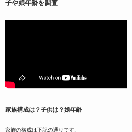
子や娘年齢を調査
家族構成は？子供は？娘年齢
家族の構成は下記の通りです。