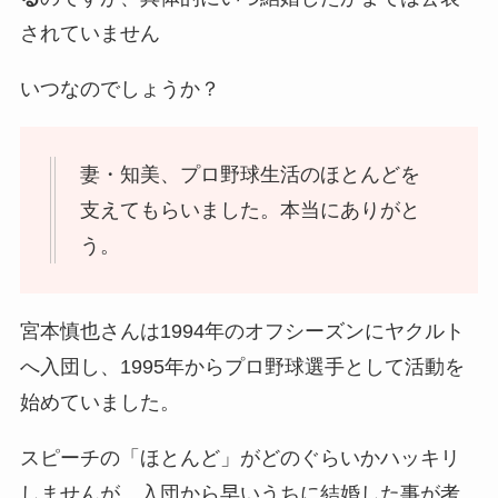
されていません
いつなのでしょうか？
妻・知美、プロ野球生活のほとんどを
支えてもらいました。本当にありがと
う。
宮本慎也さんは1994年のオフシーズンにヤクルト
へ入団し、1995年からプロ野球選手として活動を
始めていました。
スピーチの「ほとんど」がどのぐらいかハッキリ
しませんが、入団から早いうちに結婚した事が考