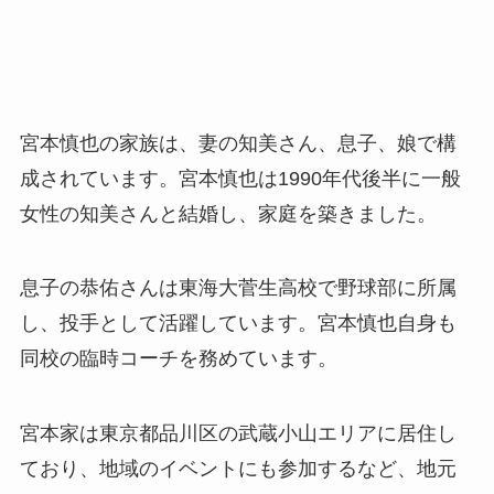
宮本慎也の家族は、妻の知美さん、息子、娘で構
成されています。宮本慎也は1990年代後半に一般
女性の知美さんと結婚し、家庭を築きました。
息子の恭佑さんは東海大菅生高校で野球部に所属
し、投手として活躍しています。宮本慎也自身も
同校の臨時コーチを務めています。
宮本家は東京都品川区の武蔵小山エリアに居住し
ており、地域のイベントにも参加するなど、地元