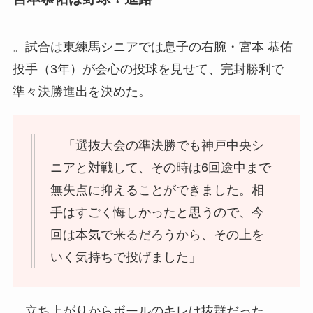
。試合は東練馬シニアでは息子の右腕・宮本 恭佑
投手（3年）が会心の投球を見せて、完封勝利で
準々決勝進出を決めた。
「選抜大会の準決勝でも神戸中央シ
ニアと対戦して、その時は6回途中まで
無失点に抑えることができました。相
手はすごく悔しかったと思うので、今
回は本気で来るだろうから、その上を
いく気持ちで投げました」
立ち上がりからボールのキレは抜群だった。