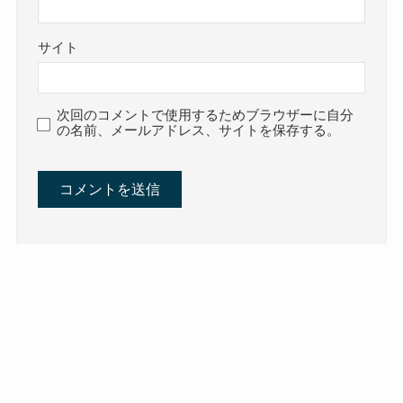
サイト
次回のコメントで使用するためブラウザーに自分
の名前、メールアドレス、サイトを保存する。