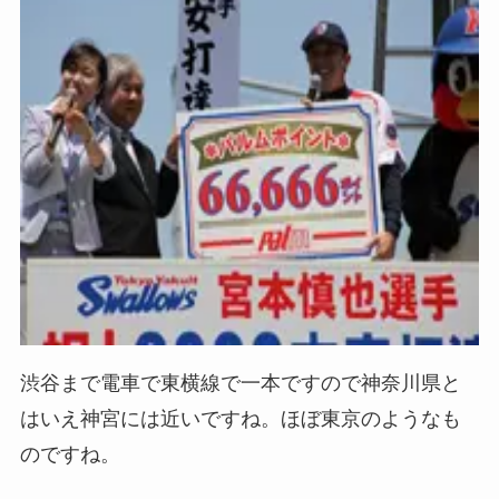
渋谷まで電車で東横線で一本ですので神奈川県と
はいえ神宮には近いですね。ほぼ東京のようなも
のですね。