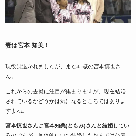
妻は宮本 知美！
現役は退かれましたが、まだ45歳の宮本慎也さ
ん。
これからの去就に注目が集まりますが、現在結婚
されているかどうかは気になるところではありま
すよね。
宮本慎也さんは宮本知美(ともみ)さんと結婚してい
る
のですが、具体的にいつ結婚したかまでは公表