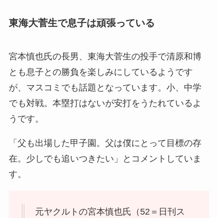
東海大菅生で息子は頑張っている
宮本慎也氏の長男、東海大菅生の投手で清原和博
とも息子との勝負を楽しみにしているようです
が、マスコミでも話題となっています。小、中学
でも対戦。本塁打はないが安打をうたれているよ
うです。
「父も出場した甲子園。父は僕にとって目標の存
在。少しでも追いつきたい」とコメントしていま
す。
元ヤクルトの宮本慎也氏（52＝日刊ス