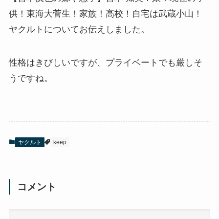
供！東海大菅生！家族！高校！自宅は武蔵小山！
ヤクルトについてお伝えしました。
性格はきびしいですが、プライベートでも厳しそ
うですね。
ヤクルト
keep
コメント