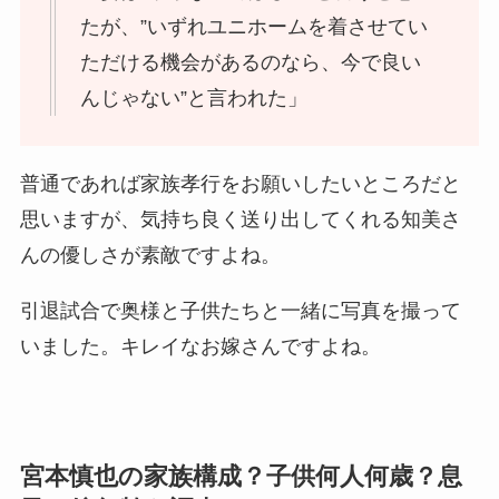
たが、”いずれユニホームを着させてい
ただける機会があるのなら、今で良い
んじゃない”と言われた」
普通であれば家族孝行をお願いしたいところだと
思いますが、気持ち良く送り出してくれる知美さ
んの優しさが素敵ですよね。
引退試合で奥様と子供たちと一緒に写真を撮って
いました。キレイなお嫁さんですよね。
宮本慎也の家族構成？子供何人何歳？息