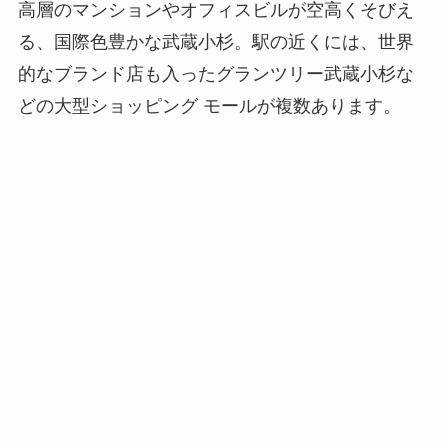
高層のマンションやオフィスビルが空高くそびえ
る、国際色豊かな武蔵小杉。駅の近くには、世界
的なブランド店も入ったグランツリー武蔵小杉な
どの大型ショッピング モールが複数あります。