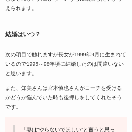
えられます。
結婚はいつ？
次の項目で触れますが長女が1999年9月に生まれて
いるので
1996～98年頃に結婚した
のは間違いない
と思います。
また、知美さんは宮本慎也さんがコーチを受ける
かどうか悩んでいた時も後押しをしてくれたそう
です。
「妻は”やらないでほしい”と言うと思っ