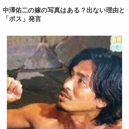
中澤佑二の嫁の写真はある？出ない理由と
「ボス」発言