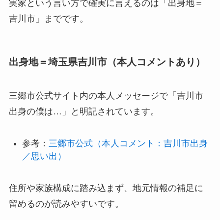
実家という言い方で確実に言えるのは「出身地＝
吉川市」までです。
出身地＝埼玉県吉川市（本人コメントあり）
三郷市公式サイト内の本人メッセージで「吉川市
出身の僕は…」と明記されています。
参考：
三郷市公式（本人コメント：吉川市出身
／思い出）
住所や家族構成に踏み込まず、地元情報の補足に
留めるのが読みやすいです。