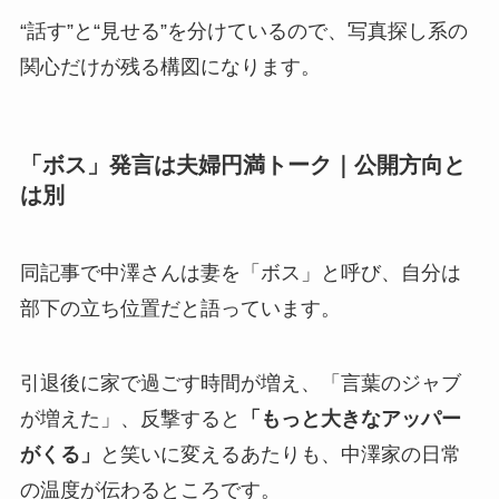
“話す”と“見せる”を分けているので、写真探し系の
関心だけが残る構図になります。
「ボス」発言は夫婦円満トーク｜公開方向と
は別
同記事で中澤さんは妻を「ボス」と呼び、自分は
部下の立ち位置だと語っています。
引退後に家で過ごす時間が増え、「言葉のジャブ
が増えた」、反撃すると
「もっと大きなアッパー
がくる」
と笑いに変えるあたりも、中澤家の日常
の温度が伝わるところです。