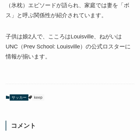
（氷枕）エピソードが語られ、家庭では妻を「ボ
ス」と呼ぶ関係性が紹介されています。
子供は娘2人で、こころはLouisville、ねがいは
UNC（Prev School: Louisville）の公式ロスターに
情報が揃います。
サッカー
keep
コメント