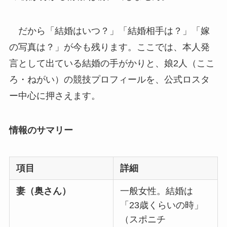
だから「結婚はいつ？」「結婚相手は？」「嫁
の写真は？」が今も残ります。ここでは、本人発
言として出ている結婚の手がかりと、娘2人（ここ
ろ・ねがい）の競技プロフィールを、公式ロスタ
ー中心に押さえます。
情報のサマリー
項目
詳細
妻（奥さん）
一般女性。結婚は
「23歳くらいの時」
（スポニチ