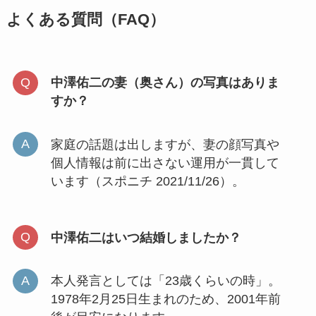
よくある質問（FAQ）
中澤佑二の妻（奥さん）の写真はありま
すか？
家庭の話題は出しますが、妻の顔写真や
個人情報は前に出さない運用が一貫して
います（スポニチ 2021/11/26）。
中澤佑二はいつ結婚しましたか？
本人発言としては「23歳くらいの時」。
1978年2月25日生まれのため、2001年前