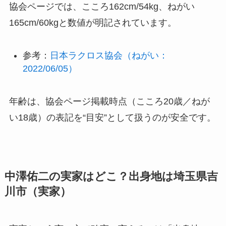
協会ページでは、こころ162cm/54kg、ねがい
165cm/60kgと数値が明記されています。
参考：
日本ラクロス協会（ねがい：
2022/06/05）
年齢は、協会ページ掲載時点（こころ20歳／ねが
い18歳）の表記を“目安”として扱うのが安全です。
中澤佑二の実家はどこ？出身地は埼玉県吉
川市（実家）