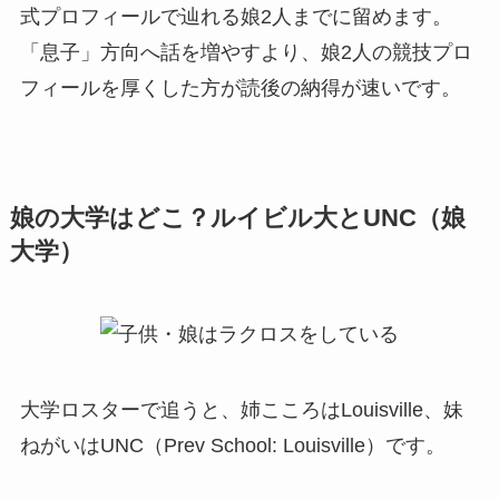
式プロフィールで辿れる娘2人までに留めます。
「息子」方向へ話を増やすより、娘2人の競技プロ
フィールを厚くした方が読後の納得が速いです。
娘の大学はどこ？ルイビル大とUNC（娘
大学）
大学ロスターで追うと、姉こころはLouisville、妹
ねがいはUNC（Prev School: Louisville）です。