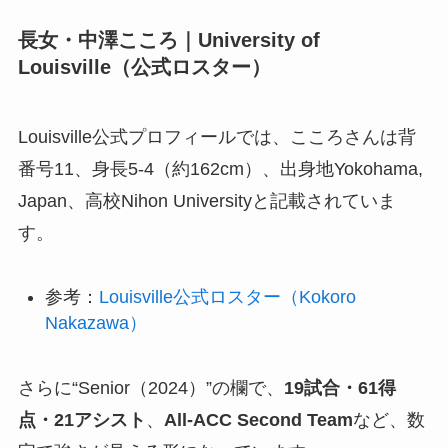
長女・中澤こころ｜University of
Louisville（公式ロスター）
Louisville公式プロフィールでは、こころさんは背
番号11、身長5-4（約162cm）、出身地Yokohama,
Japan、高校Nihon Universityと記載されていま
す。
参考：
Louisville公式ロスター（Kokoro
Nakazawa）
さらに“Senior（2024）”の欄で、
19試合・61得
点・21アシスト
、
All-ACC Second Team
など、数