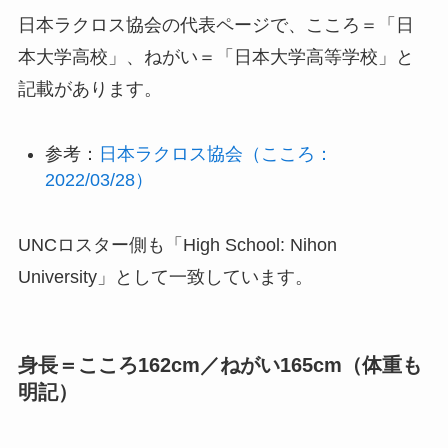
日本ラクロス協会の代表ページで、こころ＝「日
本大学高校」、ねがい＝「日本大学高等学校」と
記載があります。
参考：
日本ラクロス協会（こころ：
2022/03/28）
UNCロスター側も「High School: Nihon
University」として一致しています。
身長＝こころ162cm／ねがい165cm（体重も
明記）