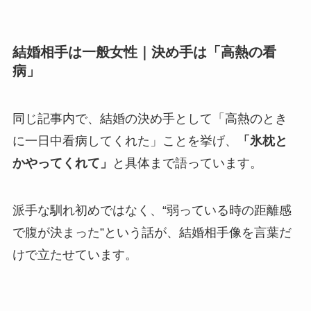
結婚相手は一般女性｜決め手は「高熱の看
病」
同じ記事内で、結婚の決め手として「高熱のとき
に一日中看病してくれた」ことを挙げ、
「氷枕と
かやってくれて」
と具体まで語っています。
派手な馴れ初めではなく、“弱っている時の距離感
で腹が決まった”という話が、結婚相手像を言葉だ
けで立たせています。