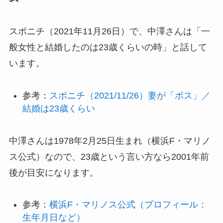
スポニチ（2021年11月26日）で、中澤さんは「一
般女性と結婚したのは23歳くらいの時」と話して
います。
参考：
スポニチ（2021/11/26）妻が「ボス」／
結婚は23歳くらい
中澤さんは1978年2月25日生まれ（横浜F・マリノ
ス公式）なので、23歳という言い方なら2001年前
後が目安になります。
参考：
横浜F・マリノス公式（プロフィール：
生年月日など）