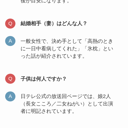
後が目安になります。
結婚相手（妻）はどんな人？
一般女性で、決め手として「高熱のとき
に一日中看病してくれた」「氷枕」とい
った話が紹介されています。
子供は何人ですか？
日テレ公式の放送回ページでは、娘2人
（長女こころ／二女ねがい）として出演
者に明記されています。