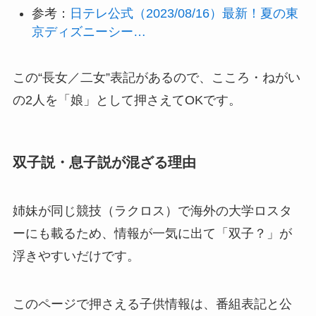
参考：
日テレ公式（2023/08/16）最新！夏の東
京ディズニーシー…
この“長女／二女”表記があるので、こころ・ねがい
の2人を「娘」として押さえてOKです。
双子説・息子説が混ざる理由
姉妹が同じ競技（ラクロス）で海外の大学ロスタ
ーにも載るため、情報が一気に出て「双子？」が
浮きやすいだけです。
このページで押さえる子供情報は、番組表記と公