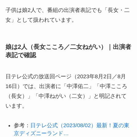
子供は娘2人で、番組の出演者表記でも「長女・二
女」として扱われています。
娘は2人（長女こころ／二女ねがい）｜出演者
表記で確認
日テレ公式の放送回ページ（2023年8月2日／8月
16日）では、出演者に「中澤佑二」「中澤こころ
（長女）」「中澤ねがい（二女）」と明記されて
います。
参考：
日テレ公式（2023/08/02）最新！夏の東
京ディズニーランド…