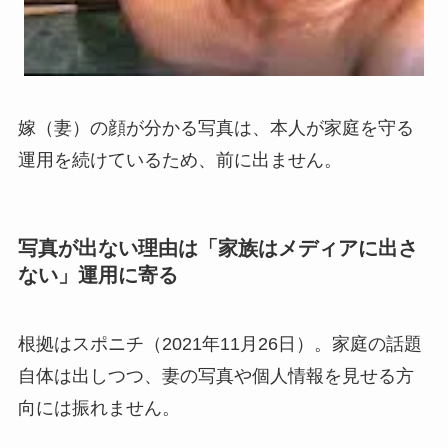
嫁（妻）の顔が分かる写真は、本人が家庭を守る
運用を続けているため、前に出ません。
写真が出ない理由は「家族はメディアに出さ
ない」運用に寄る
根拠はスポニチ（2021年11月26日）。家庭の話題
自体は出しつつ、妻の写真や個人情報を見せる方
向には振れません。