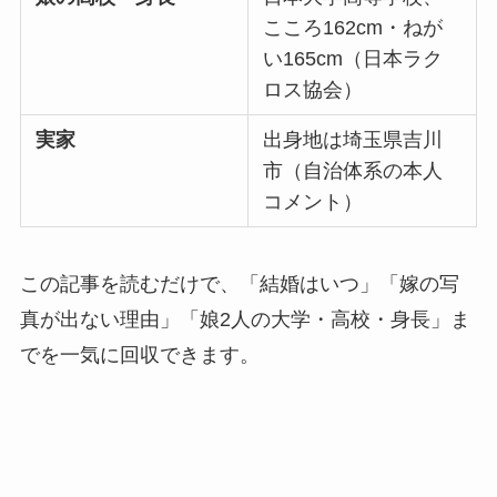
こころ162cm・ねが
い165cm（日本ラク
ロス協会）
実家
出身地は埼玉県吉川
市（自治体系の本人
コメント）
この記事を読むだけで、「結婚はいつ」「嫁の写
真が出ない理由」「娘2人の大学・高校・身長」ま
でを一気に回収できます。