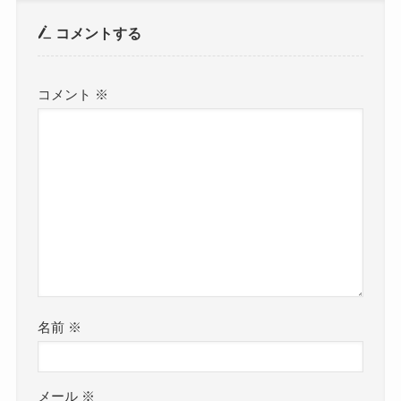
コメントする
コメント
※
名前
※
メール
※