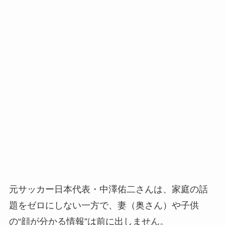
元サッカー日本代表・中澤佑二さんは、家庭の話
題をゼロにしない一方で、妻（奥さん）や子供
の“顔が分かる情報”は前に出しません。