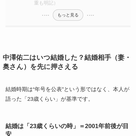
重も明記）
もっと見る
中澤佑二はいつ結婚した？結婚相手（妻・
奥さん）を先に押さえる
結婚時期は“年号を公表”という形ではなく、本人が
語った「23歳くらい」が基準です。
結婚は「23歳くらいの時」＝2001年前後が目
安