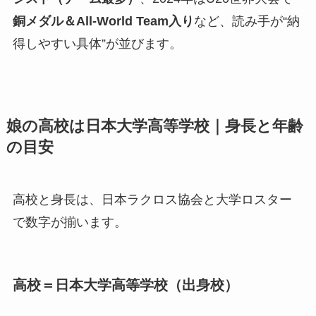
銅メダル＆All-World Team入り
など、読み手が“納
得しやすい具体”が並びます。
娘の高校は日本大学高等学校｜身長と年齢
の目安
高校と身長は、日本ラクロス協会と大学ロスター
で数字が揃います。
高校＝日本大学高等学校（出身校）