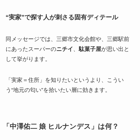
“実家”で探す人が刺さる固有ディテール
同メッセージでは、三郷市文化会館や、三郷駅前
にあったスーパーの
ニチイ
、
駄菓子屋
が思い出と
して挙がります。
「実家＝住所」を知りたいというより、こうい
う“地元の匂い”を拾いたい層に効きます。
「中澤佑二 娘 ヒルナンデス」は何？