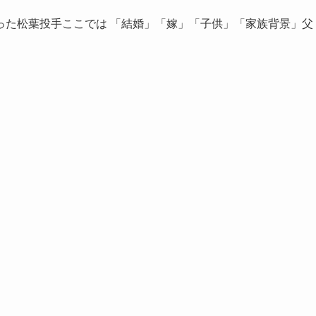
た松葉投手ここでは 「結婚」「嫁」「子供」「家族背景」父