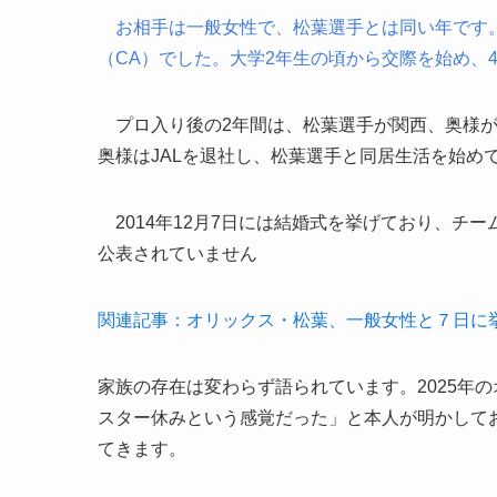
お相手は一般女性で、松葉選手とは同い年です。
（CA）でした。大学2年生の頃から交際を始め、
プロ入り後の2年間は、松葉選手が関西、奥様が
奥様はJALを退社し、松葉選手と同居生活を始め
2014年12月7日には結婚式を挙げており、チ
公表されていません
関連記事：オリックス・松葉、一般女性と７日に
家族の存在は変わらず語られています。2025年
スター休みという感覚だった」と本人が明かして
てきます。