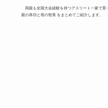
両親も全国大会経験を持つアスリート一家で育っ
親の恭功と母の智美 をまとめてご紹介します。