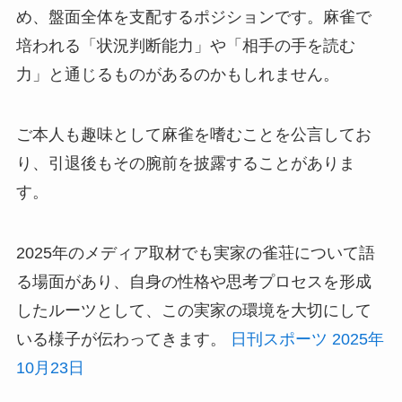
め、盤面全体を支配するポジションです。麻雀で
培われる「状況判断能力」や「相手の手を読む
力」と通じるものがあるのかもしれません。
ご本人も趣味として麻雀を嗜むことを公言してお
り、引退後もその腕前を披露することがありま
す。
2025年のメディア取材でも実家の雀荘について語
る場面があり、自身の性格や思考プロセスを形成
したルーツとして、この実家の環境を大切にして
いる様子が伝わってきます。
日刊スポーツ 2025年
10月23日