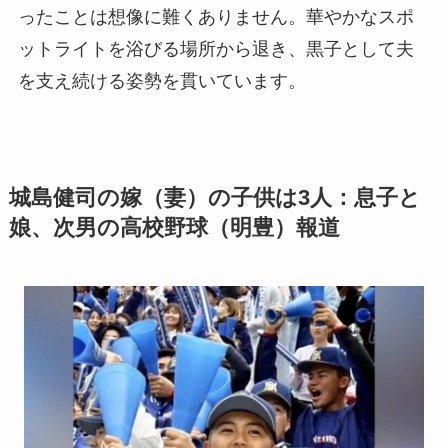
ったことは想像に難くありません。華やかなスポ
ットライトを浴びる場所から退き、黒子として夫
を支え続ける姿勢を貫いています。
城島健司の嫁（妻）の子供は3人：息子と
娘、次男の高校野球（明豊）報道