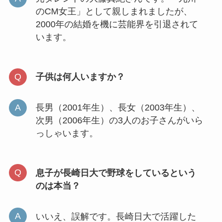
のCM女王」として親しまれましたが、
2000年の結婚を機に芸能界を引退されて
います。
子供は何人いますか？
長男（2001年生）、長女（2003年生）、
次男（2006年生）の3人のお子さんがいら
っしゃいます。
息子が長崎日大で野球をしているという
のは本当？
いいえ、誤解です。長崎日大で活躍した