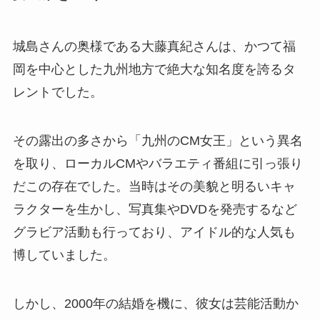
城島さんの奥様である大藤真紀さんは、かつて福
岡を中心とした九州地方で絶大な知名度を誇るタ
レントでした。
その露出の多さから「九州のCM女王」という異名
を取り、ローカルCMやバラエティ番組に引っ張り
だこの存在でした。当時はその美貌と明るいキャ
ラクターを生かし、写真集やDVDを発売するなど
グラビア活動も行っており、アイドル的な人気も
博していました。
しかし、2000年の結婚を機に、彼女は芸能活動か