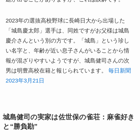
2023年の選抜高校野球に長崎日大から出場した
「城島慶太郎」選手は、同姓ですがお父様は城島
慶介さんという別の方です。「城島」という珍し
い名字と、年齢が近い息子さんがいることから情
報が混ざりやすいようですが、城島健司さんの次
男は明豊高校在籍と報じられています。
毎日新聞
2023年3月21日
城島健司の実家は佐世保の雀荘：麻雀好き
と“勝負勘”