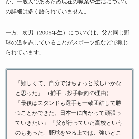
が、一般人であるため現在の職業や生活について
の詳細は多く語られていません。
一方、次男（2006年生）については、父と同じ野
球の道を志していることがスポーツ紙などで報じ
られています。
「難しくて、自分ではちょっと厳しいかな
と思った」 （捕手→投手転向の理由）
「最後はスタンドも選手も一致団結して勝
つことができた。日本一に向かって頑張っ
ていきたい」 「父が行っていた高校という
のもあった。野球をやる上では、強いとこ