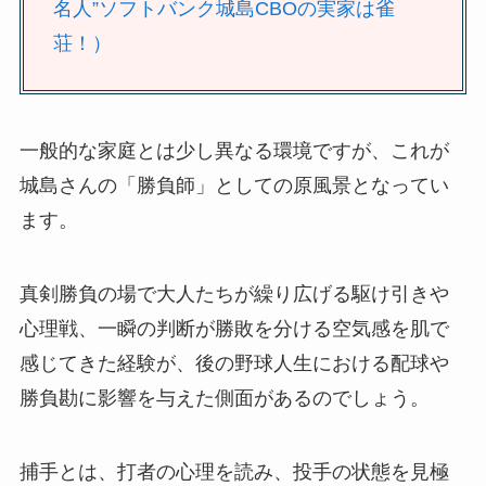
名人”ソフトバンク城島CBOの実家は雀
荘！）
一般的な家庭とは少し異なる環境ですが、これが
城島さんの「勝負師」としての原風景となってい
ます。
真剣勝負の場で大人たちが繰り広げる駆け引きや
心理戦、一瞬の判断が勝敗を分ける空気感を肌で
感じてきた経験が、後の野球人生における配球や
勝負勘に影響を与えた側面があるのでしょう。
捕手とは、打者の心理を読み、投手の状態を見極