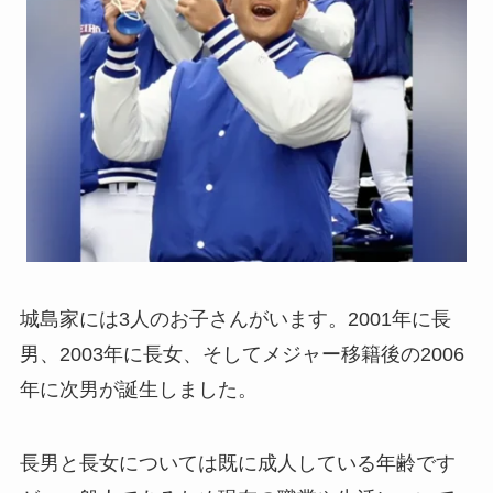
城島家には3人のお子さんがいます。2001年に長
男、2003年に長女、そしてメジャー移籍後の2006
年に次男が誕生しました。
長男と長女については既に成人している年齢です