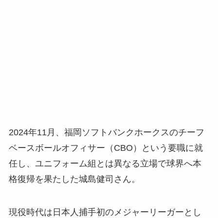
2024年11月、福岡ソフトバンクホークスのチーフ
ベースボールオフィサー（CBO）という要職に就
任し、ユニフォーム組とは異なる立場で球界へ本
格復帰を果たした城島健司さん。
現役時代は日本人捕手初のメジャーリーガーとし