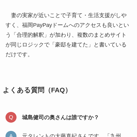
妻の実家が近いことで子育て・生活支援がしや
すく、福岡PayPayドームへのアクセスも良いとい
う「合理的解釈」が加わり、複数のまとめサイト
が同じロジックで「豪邸を建てた」と書いている
だけです。
よくある質問（FAQ）
城島健司の奥さんは誰ですか？
元タレントの大藤真紀さんです。「九州