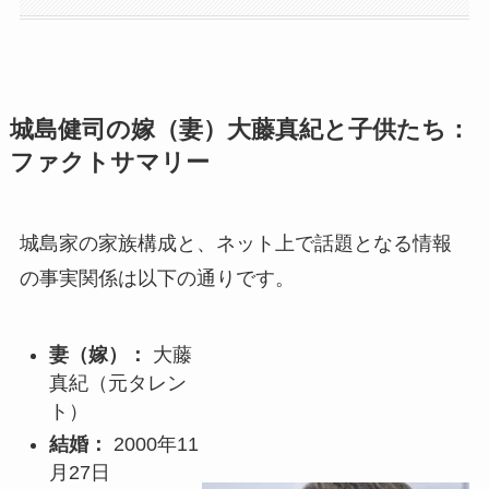
城島健司の嫁（妻）大藤真紀と子供たち：
ファクトサマリー
城島家の家族構成と、ネット上で話題となる情報
の事実関係は以下の通りです。
妻（嫁）：
大藤
真紀（元タレン
ト）
結婚：
2000年11
月27日