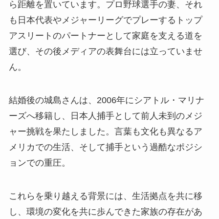
ら距離を置いています。プロ野球選手の妻、それ
も日本代表やメジャーリーグでプレーするトップ
アスリートのパートナーとして家庭を支える道を
選び、その後メディアの表舞台には立っていませ
ん。
結婚後の城島さんは、2006年にシアトル・マリナ
ーズへ移籍し、日本人捕手として前人未到のメジ
ャー挑戦を果たしました。言葉も文化も異なるア
メリカでの生活、そして捕手という過酷なポジシ
ョンでの重圧。
これらを乗り越える背景には、生活拠点を共に移
し、環境の変化を共に歩んできた家族の存在があ