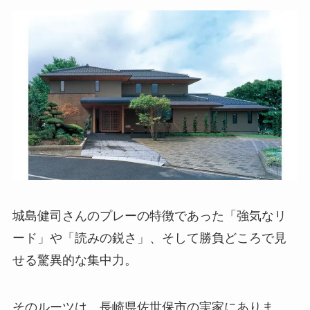
城島健司さんのプレーの特徴であった「強気なリ
ード」や「読みの鋭さ」、そして勝負どころで見
せる驚異的な集中力。
そのルーツは、長崎県佐世保市の実家にありま