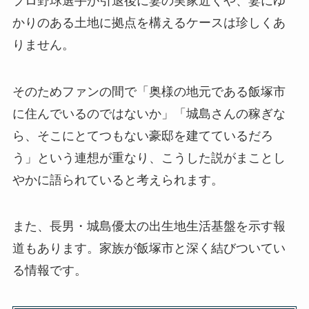
プロ野球選手が引退後に妻の実家近くや、妻にゆ
かりのある土地に拠点を構えるケースは珍しくあ
りません。
そのためファンの間で「奥様の地元である飯塚市
に住んでいるのではないか」「城島さんの稼ぎな
ら、そこにとてつもない豪邸を建てているだろ
う」という連想が重なり、こうした説がまことし
やかに語られていると考えられます。
また、長男・城島優太の出生地生活基盤を示す報
道もあります。家族が飯塚市と深く結びついてい
る情報です。