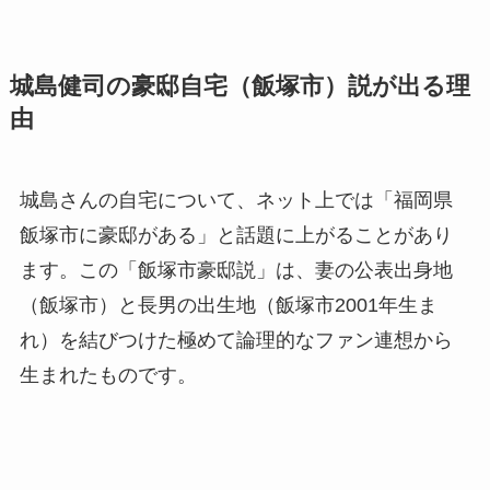
城島健司の豪邸自宅（飯塚市）説が出る理
由
城島さんの自宅について、ネット上では「福岡県
飯塚市に豪邸がある」と話題に上がることがあり
ます。この「飯塚市豪邸説」は、妻の公表出身地
（飯塚市）と長男の出生地（飯塚市2001年生ま
れ）を結びつけた極めて論理的なファン連想から
生まれたものです。