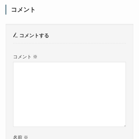
コメント
コメントする
コメント
※
名前
※