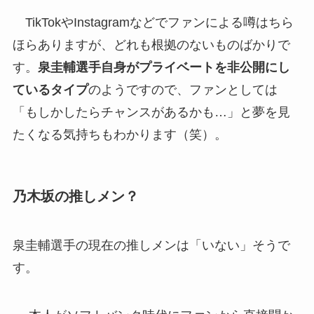
TikTokやInstagramなどでファンによる噂はちら
ほらありますが、どれも根拠のないものばかりで
す。
泉圭輔選手自身がプライベートを非公開にし
ているタイプ
のようですので、ファンとしては
「もしかしたらチャンスがあるかも…」と夢を見
たくなる気持ちもわかります（笑）。
乃木坂の推しメン？
泉圭輔選手の現在の推しメンは「いない」そうで
す。