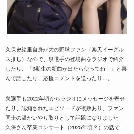
久保史緒里自身が大の野球ファン（楽天イーグル
ス推し）なので、泉選手の登場曲をラジオで紹介
したり、「3期生の新曲が出たら使ってね！」と喜
んで話したり、応援コメントを送ったり…。
泉選手も2022年頃からラジオにメッセージを寄せ
たり、認知されたエピソードが複数あり、ファン
同士の温かいやり取りとして話題になりました。
久保さん卒業コンサート（2025年頃？）の話で