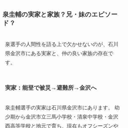
泉圭輔の実家と家族？兄・妹のエピソー
ド？
泉選手の人間性を語る上で欠かせないのが、石川
県金沢市にある実家と、仲の良い家族の存在で
す。
実家：能登で被災→避難所→金沢へ
泉圭輔選手の実家は石川県金沢市にあります。 幼
少期から金沢市立三馬小学校・清泉中学校・金沢
西高等学校と地元で育ち、現在もオフシーズンや