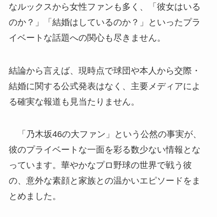
なルックスから女性ファンも多く、「彼女はいる
のか？」「結婚はしているのか？」といったプラ
イベートな話題への関心も尽きません。
結論から言えば、現時点で球団や本人から交際・
結婚に関する公式発表はなく、主要メディアによ
る確実な報道も見当たりません。
「乃木坂46の大ファン」という公然の事実が、
彼のプライベートな一面を彩る数少ない情報とな
っています。華やかなプロ野球の世界で戦う彼
の、意外な素顔と家族との温かいエピソードをま
とめました。