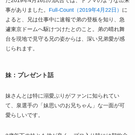
た2019年4月16日の試合では、ドラマのような出来
事がありました。
Full-Count（2019年4月22日）
に
よると、兄は仕事中に速報で弟の登板を知り、急
遽東京ドームへ駆けつけたとのこと。弟の晴れ舞
台を現地で見守る兄の姿からは、深い兄弟愛が感
じられます。
妹：プレゼント話
妹さんとは特に溺愛ぶりがファンに知られてい
て、泉選手の「妹思いのお兄ちゃん」な一面が可
愛らしいです。