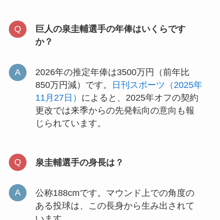
巨人の泉圭輔選手の年俸はいくらです
か？
2026年の推定年俸は3500万円（前年比
850万円減）です。
日刊スポーツ（2025年
11月27日）
によると、2025年オフの契約
更改では来季からの先発転向の意向も報
じられています。
泉圭輔選手の身長は？
公称188cmです。マウンド上での角度の
ある投球は、この長身から生み出されて
います。