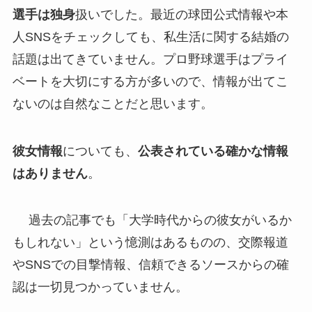
選手は独身
扱いでした。最近の球団公式情報や本
人SNSをチェックしても、私生活に関する結婚の
話題は出てきていません。プロ野球選手はプライ
ベートを大切にする方が多いので、情報が出てこ
ないのは自然なことだと思います。
彼女情報
についても、
公表されている確かな情報
はありません
。
過去の記事でも「大学時代からの彼女がいるか
もしれない」という憶測はあるものの、交際報道
やSNSでの目撃情報、信頼できるソースからの確
認は一切見つかっていません。