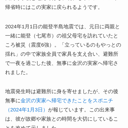
帰省時にはこの実家に戻られるようです。
2024年1月1日の能登半島地震では、元日に両親と
一緒に能登（七尾市）の祖父母宅を訪れていたと
ころ被災（震度6強）。「立っているのもやっとの
揺れ」の中で家族全員で家具を支え合い、避難所
で一夜を過ごした後、無事に金沢の実家へ帰宅さ
れました。
地震発生時は避難所に身を寄せましたが、その後
無事に
金沢の実家へ帰宅できたことをスポニチ
（2024年1月3日）
が報じています。この出来事
は、彼が故郷や家族との時間を大切にしているこ