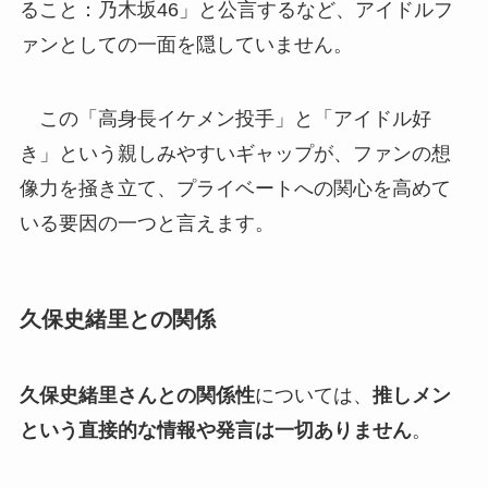
ること：乃木坂46」と公言するなど、アイドルフ
ァンとしての一面を隠していません。
この「高身長イケメン投手」と「アイドル好
き」という親しみやすいギャップが、ファンの想
像力を掻き立て、プライベートへの関心を高めて
いる要因の一つと言えます。
久保史緒里との関係
久保史緒里さんとの関係性
については、
推しメン
という直接的な情報や発言は一切ありません
。