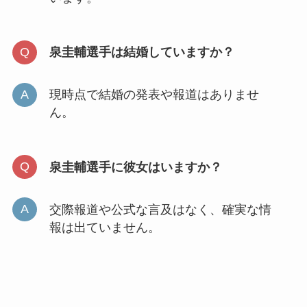
泉圭輔選手は結婚していますか？
現時点で結婚の発表や報道はありませ
ん。
泉圭輔選手に彼女はいますか？
交際報道や公式な言及はなく、確実な情
報は出ていません。