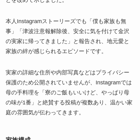
とを改めて示しました。
本人Instagramストーリーズでも「僕も家族も無
事」「津波注意報解除後、安全に気を付けて金沢
の実家に帰ってきました」と報告され、地元愛と
家族の絆が感じられるエピソードです。
実家の詳細な住所や内部写真などはプライバシー
保護のため公開されていませんが、Instagramでは
母の手料理を「寮のご飯もいいけど、やっぱり母
の味が1番」と絶賛する投稿が複数あり、温かい家
庭の雰囲気が伝わってきます。