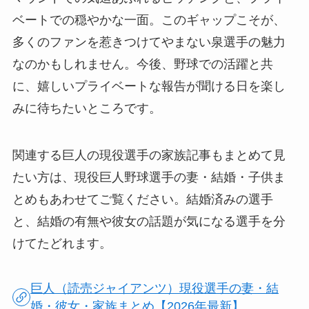
ベートでの穏やかな一面。このギャップこそが、
多くのファンを惹きつけてやまない泉選手の魅力
なのかもしれません。今後、野球での活躍と共
に、嬉しいプライベートな報告が聞ける日を楽し
みに待ちたいところです。
関連する巨人の現役選手の家族記事もまとめて見
たい方は、現役巨人野球選手の妻・結婚・子供ま
とめもあわせてご覧ください。結婚済みの選手
と、結婚の有無や彼女の話題が気になる選手を分
けてたどれます。
巨人（読売ジャイアンツ）現役選手の妻・結
婚・彼女・家族まとめ【2026年最新】