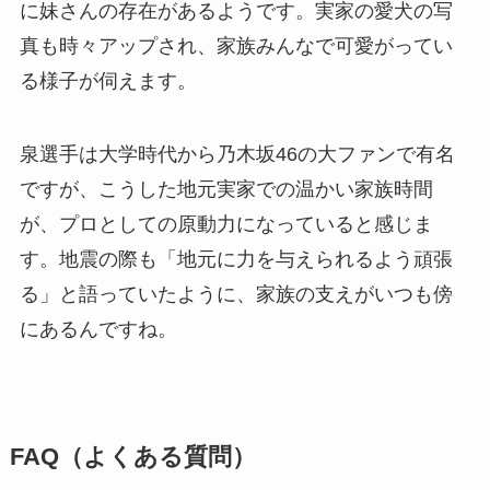
に妹さんの存在があるようです。実家の愛犬の写
真も時々アップされ、家族みんなで可愛がってい
る様子が伺えます。
泉選手は大学時代から乃木坂46の大ファンで有名
ですが、こうした地元実家での温かい家族時間
が、プロとしての原動力になっていると感じま
す。地震の際も「地元に力を与えられるよう頑張
る」と語っていたように、家族の支えがいつも傍
にあるんですね。
FAQ（よくある質問）