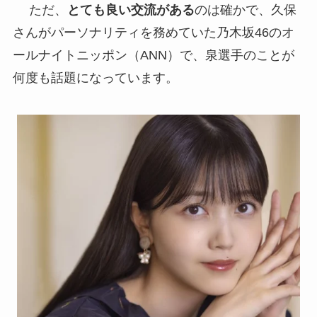
ただ、
とても良い交流がある
のは確かで、久保
さんがパーソナリティを務めていた乃木坂46のオ
ールナイトニッポン（ANN）で、泉選手のことが
何度も話題になっています。