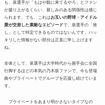
も、泉選手が「もはや観に来てるやろ」とファン
が盛り上がるくらい、親しみのある関係性は感じ
られます。でも、これは
お互いの野球・アイドル
愛が交差した素敵なエピソード
で、泉選手の「推
し」として特定できるものではないんです。ハッ
キリした情報がない部分は正直に申し上げます
ね。
全体として、泉選手は大学時代から握手会に全国
行脚するほどの本気の乃木坂ファンで、今も登場
曲やプライベートでグループを応援し続けていま
す。
プライベートをあまり明かさないタイプなの