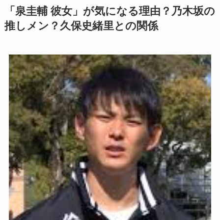
「泉圭輔 彼女」が気になる理由？乃木坂の
推しメン？久保史緒里との関係