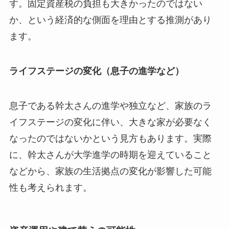
す。固定資産税の負担も大きかったのではない
か、という経済的な側面を理由とする推測があり
ます。
ライフステージの変化（息子の進学など）
息子である幹太さんの進学や独立など、家族のラ
イフステージの変化に伴い、大きな家が必要なく
なったのではないかという見方もあります。実際
に、幹太さんが大学進学の時期を迎えていること
などから、家族の生活拠点の変化が影響した可能
性も考えられます。