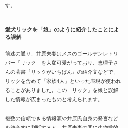
す。
愛犬リックを「娘」のように紹介したことによ
る誤解
前述の通り、井原夫妻はメスのゴールデンレトリ
バー「リック」を大変可愛がっており、恵理子さ
んの著書『リックがいちばん』の紹介文などで、
リックを含めて「家族4人」といった表現が使われ
ることがありました。この「リック」を娘と誤解
した情報が広まったものと考えられます。
複数の信頼できる情報源や井原氏自身の発言など
を総合的に判断すると、井原夫妻の間に生物学的