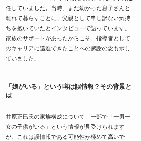
任していました。当時、まだ幼かった息子さんと
離れて暮らすことに、父親として申し訳ない気持
ちを抱いていたとインタビューで語っています。
家族のサポートがあったからこそ、指導者として
のキャリアに邁進できたことへの感謝の念も示し
ていました。
「娘がいる」という噂は誤情報？その背景と
は
井原正巳氏の家族構成について、一部で「一男一
女の子供がいる」という情報が見受けられます
が、これは誤情報である可能性が極めて高いで