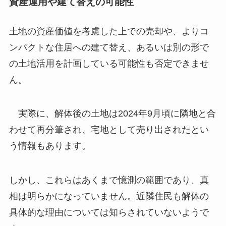
資産運用や建て替えの可能性
土地の資産価値を考慮した上での売却や、よりコ
ンパクトな住居への建て替え、あるいは別の形で
の土地活用を計画している可能性も否定できませ
ん。
実際に、解体後の土地は2024年9月頃に隣地と合
わせて再分筆され、宅地として売り出されたとい
う情報もあります。
しかし、これらはあくまで憶測の範囲であり、真
相は明らかになっていません。近隣住民も解体の
具体的な理由については知らされていないようで