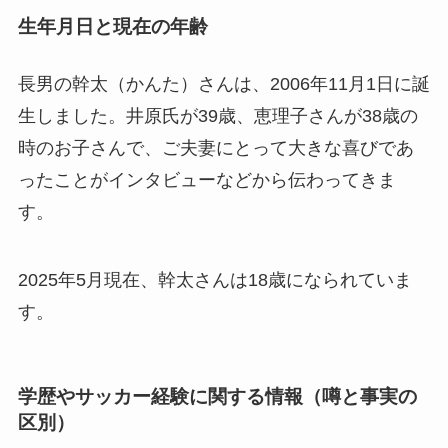
生年月日と現在の年齢
長男の幹太（かんた）さんは、2006年11月1日に誕
生しました。井原氏が39歳、恵理子さんが38歳の
時のお子さんで、ご夫妻にとって大きな喜びであ
ったことがインタビューなどから伝わってきま
す。
2025年5月現在、幹太さんは18歳になられていま
す。
学歴やサッカー経験に関する情報（噂と事実の
区別）