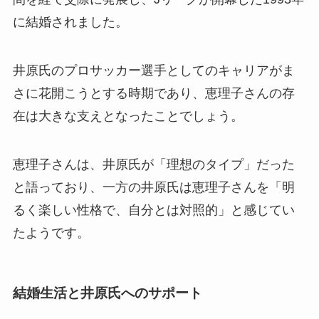
に結婚されました。
井原氏のプロサッカー選手としてのキャリアがま
さに花開こうとする時期であり、恵理子さんの存
在は大きな支えとなったことでしょう。
恵理子さんは、井原氏が「理想のタイプ」だった
と語っており、一方の井原氏は恵理子さんを「明
るく楽しい性格で、自分とは対照的」と感じてい
たようです。
結婚生活と井原氏へのサポート