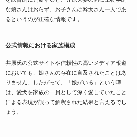
な娘さんはおらず、お子さんは幹太さん一人であ
るというのが正確な情報です。
公式情報における家族構成
井原氏の公式サイトや信頼性の高いメディア報道
においても、娘さんの存在に言及されたことはあ
りません。したがって、「娘がいる」という噂
は、愛犬を家族の一員として深く愛していたこと
による表現が誤って解釈された結果と言えるでし
ょう。