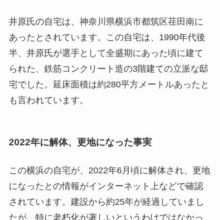
井原氏の自宅は、神奈川県横浜市都筑区荏田南に
あったとされています。この自宅は、1990年代後
半、井原氏が選手として全盛期にあった頃に建て
られた、鉄筋コンクリート造の3階建ての立派な邸
宅でした。延床面積は約280平方メートルあったと
も言われています。
2022年に解体、更地になった事実
この横浜の自宅が、2022年6月頃に解体され、更地
になったとの情報がインターネット上などで確認
されています。建設から約25年が経過していまし
たが、特に老朽化が著しいというわけではなかっ