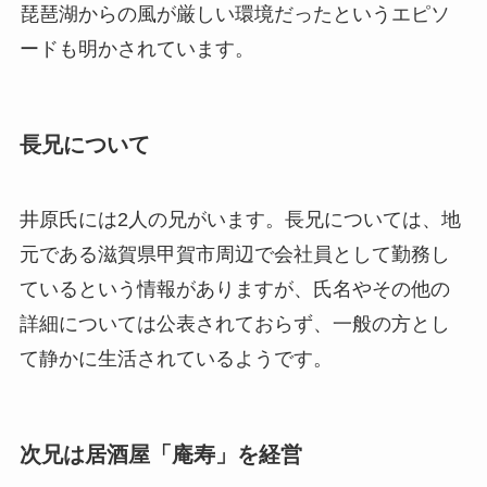
琵琶湖からの風が厳しい環境だったというエピソ
ードも明かされています。
長兄について
井原氏には2人の兄がいます。長兄については、地
元である滋賀県甲賀市周辺で会社員として勤務し
ているという情報がありますが、氏名やその他の
詳細については公表されておらず、一般の方とし
て静かに生活されているようです。
次兄は居酒屋「庵寿」を経営