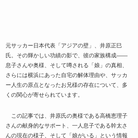
元サッカー日本代表「アジアの壁」、井原正巳
氏。その輝かしい功績の影で、彼の家族構成――
息子さんや奥様、そして噂される「娘」の真相、
さらには横浜にあった自宅の解体理由や、サッカ
ー人生の原点となったお兄様の存在について、多
くの関心が寄せられています。
この記事では、井原氏の奥様である高橋恵理子
さんの献身的なサポート、一人息子である幹太さ
んの現在の様子、そして「娘がいる」という情報