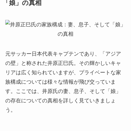
「娘」の真相
元サッカー日本代表キャプテンであり、「アジア
の壁」と称された井原正巳氏。その輝かしいキャ
リアは広く知られていますが、プライベートな家
族構成については様々な情報が飛び交っていま
す。ここでは、井原氏の妻、息子、そして「娘」
の存在についての真相を詳しく見ていきましょ
う。