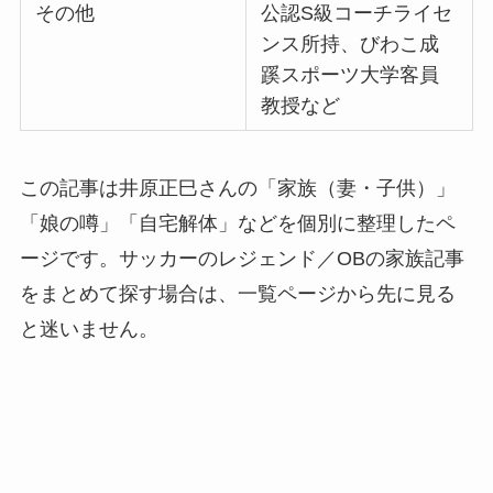
その他
公認S級コーチライセ
ンス所持、びわこ成
蹊スポーツ大学客員
教授など
この記事は井原正巳さんの「家族（妻・子供）」
「娘の噂」「自宅解体」などを個別に整理したペ
ージです。サッカーのレジェンド／OBの家族記事
をまとめて探す場合は、一覧ページから先に見る
と迷いません。