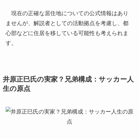
現在の正確な居住地についての公式情報はあり
ませんが、解説者としての活動拠点を考慮し、都
心部などに住居を移している可能性も考えられま
す。
井原正巳氏の実家？兄弟構成：サッカー人
生の原点