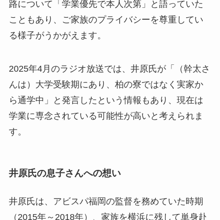
路について「学業優先で本人次第」と語っていた
こともあり、ご家族のプライバシーを尊重してい
る様子がうかがえます。
2025年4月のラジオ放送では、井原氏が「（幹太さ
んは）大学受験期にあり、柏の寮ではなく実家か
ら通学中」と発言したという情報もあり、現在は
学業に専念されている可能性が高いと考えられま
す。
井原氏の息子さんへの想い
井原氏は、アビスパ福岡の監督を務めていた時期
（2015年～2018年）、家族を横浜に残して単身赴