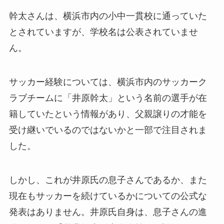
幹太さんは、横浜市内の小中一貫校に通っていた
とされていますが、学校名は公表されていませ
ん。
サッカー経験については、横浜市内のサッカーク
ラブチームに「井原幹太」という名前の選手が在
籍していたという情報があり、父親譲りの才能を
受け継いでいるのではないかと一部で注目されま
した。
しかし、これが井原氏の息子さんであるか、また
現在もサッカーを続けているかについての公式な
発表はありません。井原氏自身は、息子さんの進