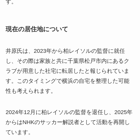
す。
現在の居住地について
井原氏は、2023年から柏レイソルの監督に就任
し、その際は家族と共に千葉県松戸市内にあるク
ラブが用意した社宅に転居したと報じられていま
す。このタイミングで横浜の自宅を整理した可能
性も考えられます。
2024年12月に柏レイソルの監督を退任し、2025年
からはNHKのサッカー解説者として活動を再開し
ています。