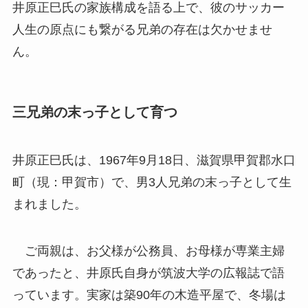
井原正巳氏の家族構成を語る上で、彼のサッカー
人生の原点にも繋がる兄弟の存在は欠かせませ
ん。
三兄弟の末っ子として育つ
井原正巳氏は、1967年9月18日、滋賀県甲賀郡水口
町（現：甲賀市）で、男3人兄弟の末っ子として生
まれました。
ご両親は、お父様が公務員、お母様が専業主婦
であったと、井原氏自身が筑波大学の広報誌で語
っています。実家は築90年の木造平屋で、冬場は