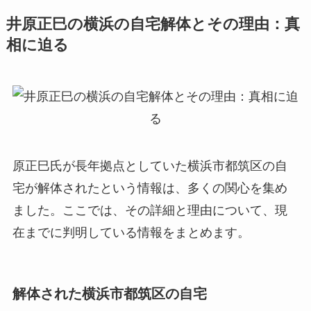
井原正巳の横浜の自宅解体とその理由：真
相に迫る
原正巳氏が長年拠点としていた横浜市都筑区の自
宅が解体されたという情報は、多くの関心を集め
ました。ここでは、その詳細と理由について、現
在までに判明している情報をまとめます。
解体された横浜市都筑区の自宅