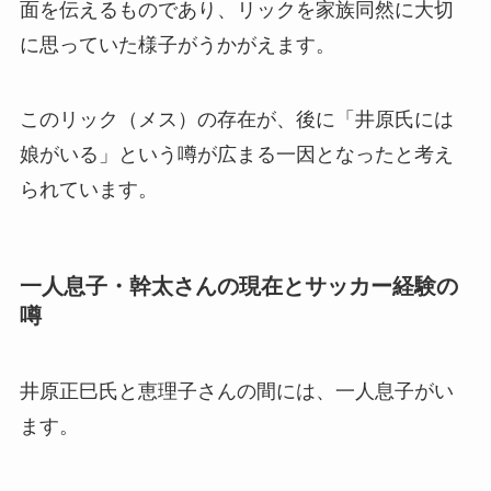
面を伝えるものであり、リックを家族同然に大切
に思っていた様子がうかがえます。
このリック（メス）の存在が、後に「井原氏には
娘がいる」という噂が広まる一因となったと考え
られています。
一人息子・幹太さんの現在とサッカー経験の
噂
井原正巳氏と恵理子さんの間には、一人息子がい
ます。