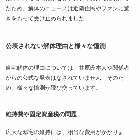
たため、解体のニュースは近隣住民やファンに驚
きをもって受け止められました。
公表されない解体理由と様々な憶測
自宅解体の理由については、井原氏本人や関係者
からの公式な発表はなされていません。そのた
め、様々な憶測が飛び交っています。
維持費や固定資産税の問題
広大な邸宅の維持には、相当な費用がかかりま