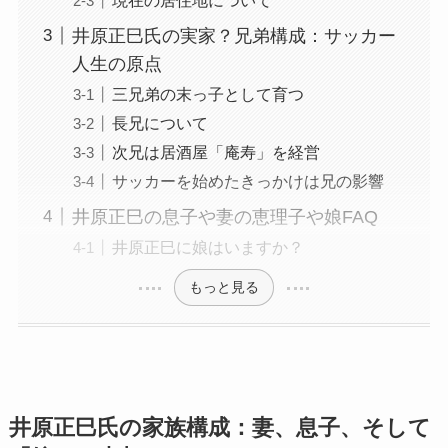
井原正巳氏の実家？兄弟構成：サッカー
人生の原点
三兄弟の末っ子として育つ
長兄について
次兄は居酒屋「庵寿」を経営
サッカーを始めたきっかけは兄の影響
井原正巳の息子や妻の恵理子や娘FAQ
井原正巳に娘はいますか？
もっと見る
井原正巳氏の家族構成：妻、息子、そして