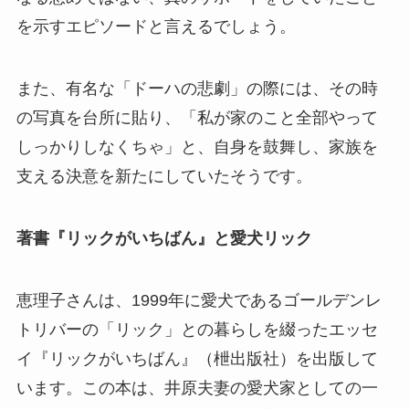
を示すエピソードと言えるでしょう。
また、有名な「ドーハの悲劇」の際には、その時
の写真を台所に貼り、「私が家のこと全部やって
しっかりしなくちゃ」と、自身を鼓舞し、家族を
支える決意を新たにしていたそうです。
著書『リックがいちばん』と愛犬リック
恵理子さんは、1999年に愛犬であるゴールデンレ
トリバーの「リック」との暮らしを綴ったエッセ
イ『リックがいちばん』（枻出版社）を出版して
います。この本は、井原夫妻の愛犬家としての一