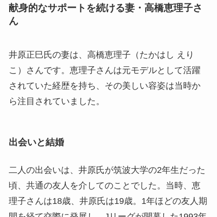
献身的なサポートを続ける妻・高橋恵理子さ
ん
井原正巳氏の妻は、高橋恵理子（たかはし えり
こ）さんです。恵理子さんは元モデルとして活躍
されていた経歴を持ち、その美しい容姿は当時か
ら注目されていました。
出会いと結婚
二人の出会いは、井原氏が筑波大学の2年生だった
頃、共通の友人を介してのことでした。当時、恵
理子さんは18歳、井原氏は19歳。1年ほどの友人期
間を経て交際に発展し、Jリーグが開幕した1993年