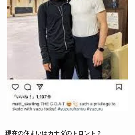
現在の住まいはカナダのトロント？