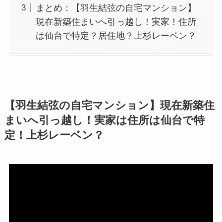
まとめ：【羽生結弦の自宅マンション】
現在新築住まいへ引っ越し！実家！住所
は仙台で特定？居住地？上杉レーベン？
【羽生結弦の自宅マンション】現在新築住
まいへ引っ越し！実家は住所は仙台で特
定！上杉レーベン？