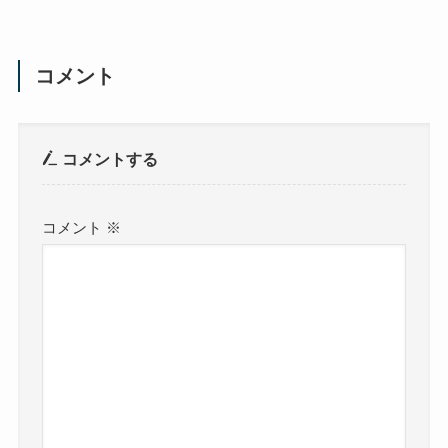
コメント
コメントする
コメント
※