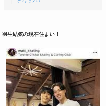
ポストセブン）
羽生結弦の現在住まい！