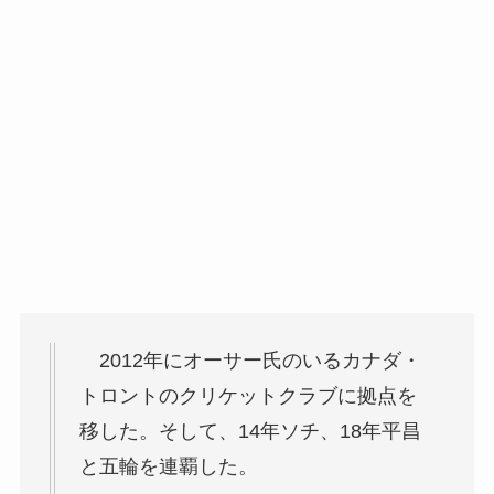
2012年にオーサー氏のいるカナダ・
トロントのクリケットクラブに拠点を
移した。そして、14年ソチ、18年平昌
と五輪を連覇した。