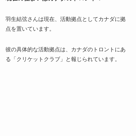
羽生結弦さんは現在、活動拠点としてカナダに拠
点を置いています。
彼の具体的な活動拠点は、カナダのトロントにあ
る「クリケットクラブ」と報じられています。