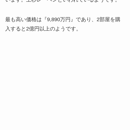
最も高い価格は『9,890万円』であり、2部屋を購
入すると2億円以上のようです。