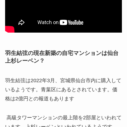
羽生結弦の現在新築の自宅マンションは仙台
上杉レーベン？
羽生結弦は2022年3月、宮城県仙台市内に購入して
いるようです。青葉区にあるとされています。価
格は2億円との報道もあります
高級タワーマンションの最上階を2部屋といわれて
います。上杉レーベンといわれているようです。