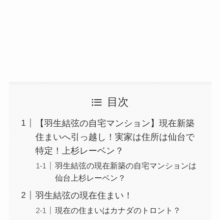
目次
【羽生結弦の自宅マンション】現在新築
住まいへ引っ越し！実家は住所は仙台で
特定！上杉レーベン？
羽生結弦の現在新築の自宅マンションは
仙台上杉レーベン？
羽生結弦の現在住まい！
現在の住まいはカナダのトロント？