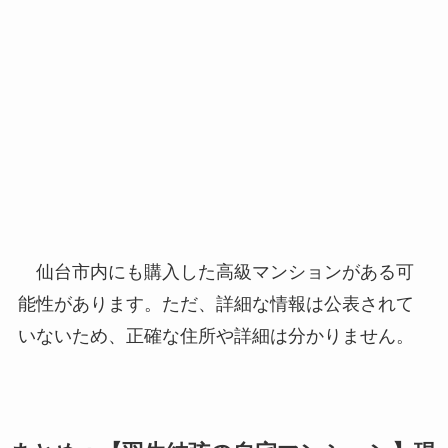
仙台市内にも購入した高級マンションがある可
能性があります。ただ、詳細な情報は公表されて
いないため、正確な住所や詳細は分かりません。