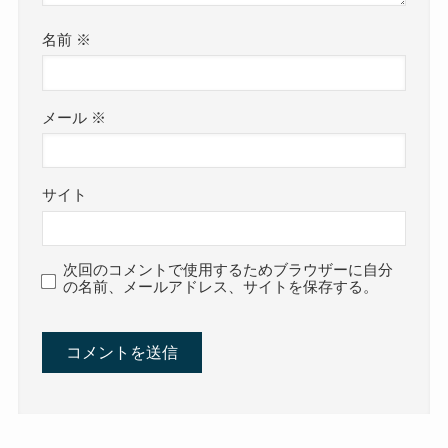
名前
※
メール
※
サイト
次回のコメントで使用するためブラウザーに自分
の名前、メールアドレス、サイトを保存する。