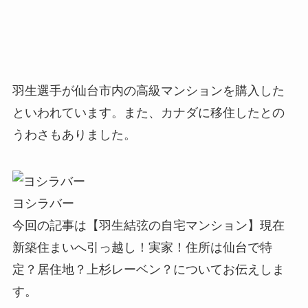
羽生選手が仙台市内の高級マンションを購入した
といわれています。また、カナダに移住したとの
うわさもありました。
ヨシラバー
今回の記事は【羽生結弦の自宅マンション】現在
新築住まいへ引っ越し！実家！住所は仙台で特
定？居住地？上杉レーベン？についてお伝えしま
す。