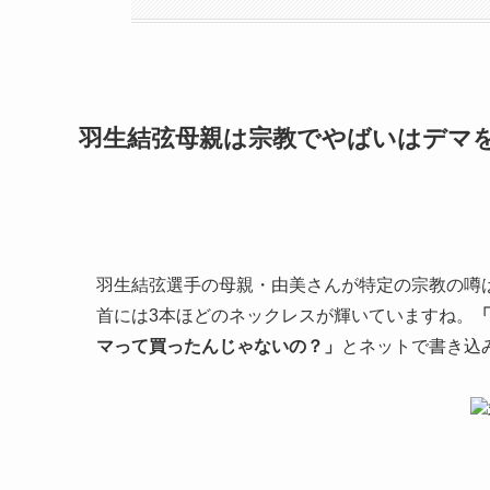
羽生結弦母親は宗教でやばいはデマ
羽生結弦選手の母親・由美さんが特定の宗教の噂
首には3本ほどのネックレスが輝いていますね。
マって買ったんじゃないの？」
とネットで書き込