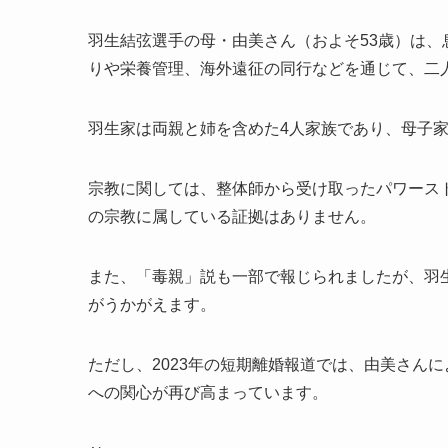
羽生結弦選手の母・由美さん（およそ53歳）は、
りや栄養管理、海外遠征の同行などを通じて、二
羽生家は両親と姉を含めた4人家族であり、母子
宗教に関しては、整体師から受け取ったパワース
の宗教に属している証拠はありません。
また、「毒親」説も一部で報じられましたが、羽
がうかがえます。
ただし、2023年の短期離婚報道では、由美さん
への関心が再び高まっています。