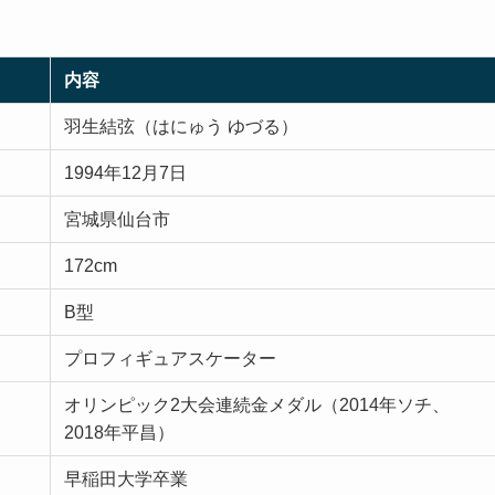
内容
羽生結弦（はにゅう ゆづる）
1994年12月7日
宮城県仙台市
172cm
B型
プロフィギュアスケーター
オリンピック2大会連続金メダル（2014年ソチ、
2018年平昌）
早稲田大学卒業