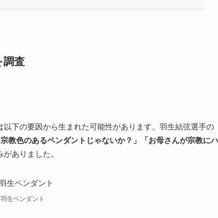
を調査
は以下の要因から生まれた可能性があります。羽生結弦選手の
「宗教色のあるペンダントじゃないか？」「お母さんが宗教に
みがありました。
羽生ペンダント