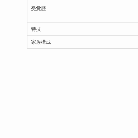
受賞歴
特技
家族構成