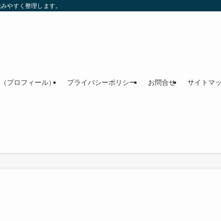
読みやすく整理します。
（プロフィール）
プライバシーポリシー
お問合せ
サイトマ